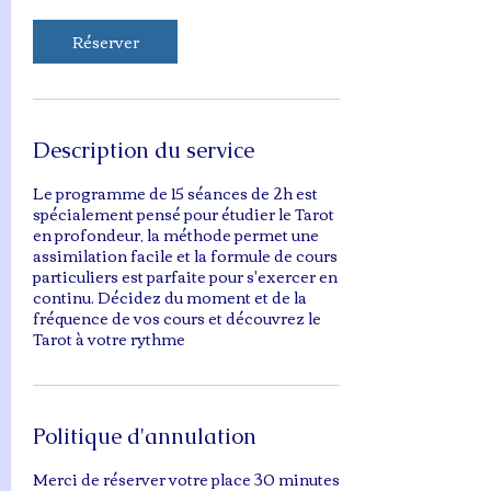
Réserver
Description du service
Le programme de 15 séances de 2h est
spécialement pensé pour étudier le Tarot
en profondeur, la méthode permet une
assimilation facile et la formule de cours
particuliers est parfaite pour s'exercer en
continu. Décidez du moment et de la
fréquence de vos cours et découvrez le
Tarot à votre rythme
Politique d'annulation
Merci de réserver votre place 30 minutes